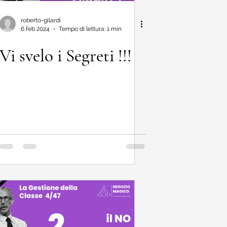
roberto-gilardi
6 feb 2024
Tempo di lettura: 1 min
Vi svelo i Segreti !!!