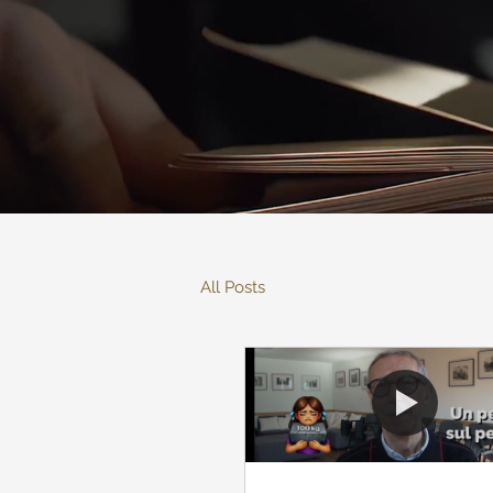
All Posts